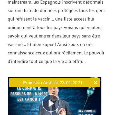
mainstream, les Espagnols inscrivent désormais
sur une liste de données protégées tous les gens
qui refusent le vaccin… une liste accessible
uniquement à tous les pays voisins qui veulent
savoir qui veut entrer dans leur pays sans être
vacciné… Et bien super ! Ainsi seuls en ont
connaissance ceux qui ont réellement le pouvoir
d’interdire tout ce que la vie a à offrir…