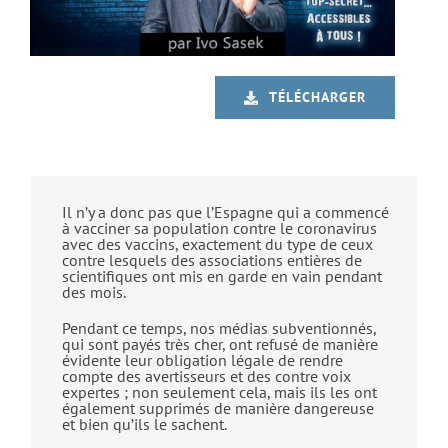
TÉLÉCHARGER
Il n’y a donc pas que l’Espagne qui a commencé
à vacciner sa population contre le coronavirus
avec des vaccins, exactement du type de ceux
contre lesquels des associations entières de
scientifiques ont mis en garde en vain pendant
des mois.
Pendant ce temps, nos médias subventionnés,
qui sont payés très cher, ont refusé de manière
évidente leur obligation légale de rendre
compte des avertisseurs et des contre voix
expertes ; non seulement cela, mais ils les ont
également supprimés de manière dangereuse
et bien qu’ils le sachent.