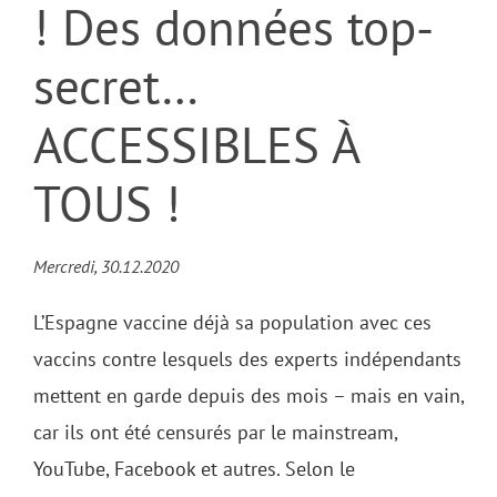
! Des données top-
secret…
ACCESSIBLES À
TOUS !
Mercredi, 30.12.2020
L’Espagne vaccine déjà sa population avec ces
vaccins contre lesquels des experts indépendants
mettent en garde depuis des mois – mais en vain,
car ils ont été censurés par le mainstream,
YouTube, Facebook et autres. Selon le