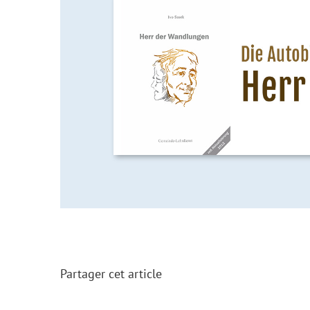
Partager cet article