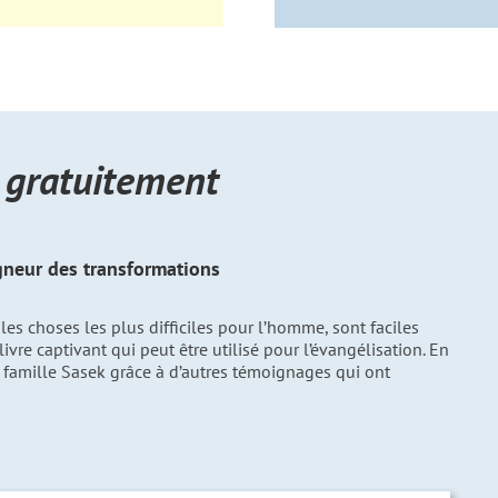
e gratuitement
igneur des transformations
es choses les plus difficiles pour l’homme, sont faciles
ivre captivant qui peut être utilisé pour l’évangélisation. En
la famille Sasek grâce à d’autres témoignages qui ont