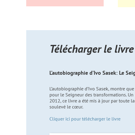
Télécharger le livr
L’autobiographie d’Ivo Sasek: Le Se
L’autobiographie d’Ivo Sasek, montre que l
pour le Seigneur des transformations. Un l
2012, ce livre a été mis à jour par toute 
soulevé le cœur.
Cliquer ici pour télécharger le livre