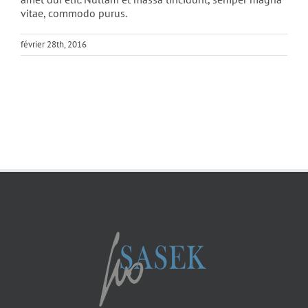
vitae, commodo purus.
février 28th, 2016