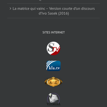
La matrice qui vainc – Version courte d’un discours
d’Ivo Sasek (2016)
SITES INTERNET