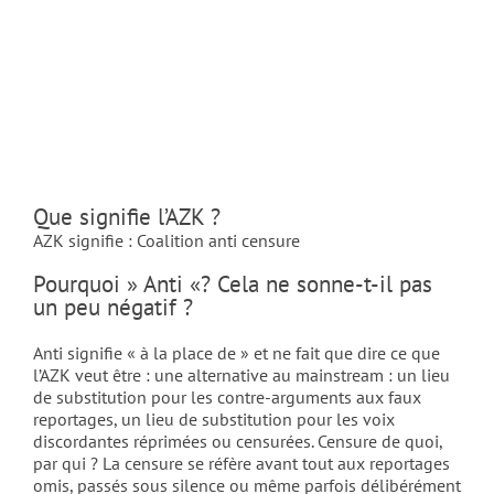
Que signifie l’AZK ?
AZK signifie : Coalition anti censure
Pourquoi » Anti «? Cela ne sonne-t-il pas
un peu négatif ?
Anti signifie « à la place de » et ne fait que dire ce que
l’AZK veut être : une alternative au mainstream : un lieu
de substitution pour les contre-arguments aux faux
reportages, un lieu de substitution pour les voix
discordantes réprimées ou censurées. Censure de quoi,
par qui ? La censure se réfère avant tout aux reportages
omis, passés sous silence ou même parfois délibérément