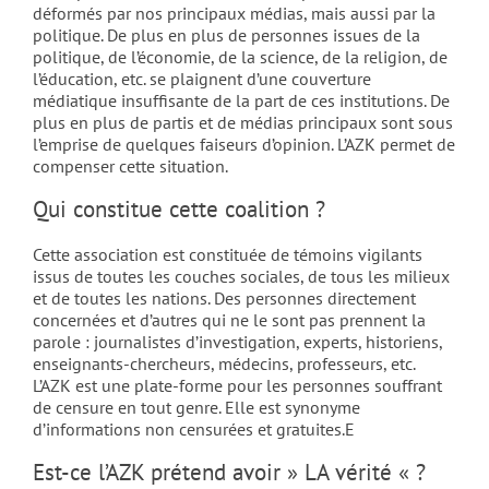
déformés par nos principaux médias, mais aussi par la
politique. De plus en plus de personnes issues de la
politique, de l’économie, de la science, de la religion, de
l’éducation, etc. se plaignent d’une couverture
médiatique insuffisante de la part de ces institutions. De
plus en plus de partis et de médias principaux sont sous
l’emprise de quelques faiseurs d’opinion. L’AZK permet de
compenser cette situation.
Qui constitue cette coalition ?
Cette association est constituée de témoins vigilants
issus de toutes les couches sociales, de tous les milieux
et de toutes les nations. Des personnes directement
concernées et d’autres qui ne le sont pas prennent la
parole : journalistes d’investigation, experts, historiens,
enseignants-chercheurs, médecins, professeurs, etc.
L’AZK est une plate-forme pour les personnes souffrant
de censure en tout genre. Elle est synonyme
d’informations non censurées et gratuites.E
Est-ce l’AZK prétend avoir » LA vérité « ?