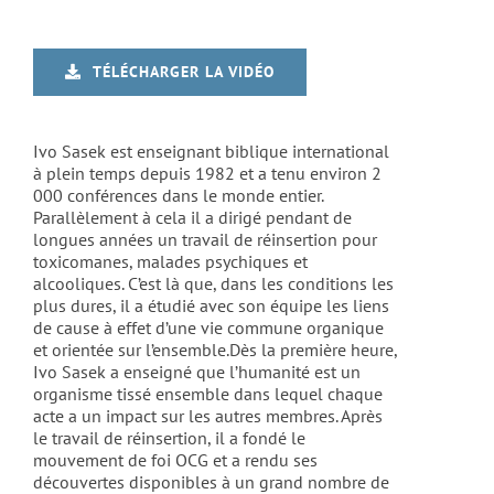
TÉLÉCHARGER LA VIDÉO
Ivo Sasek est enseignant biblique international
à plein temps depuis 1982 et a tenu environ 2
000 conférences dans le monde entier.
Parallèlement à cela il a dirigé pendant de
longues années un travail de réinsertion pour
toxicomanes, malades psychiques et
alcooliques. C’est là que, dans les conditions les
plus dures, il a étudié avec son équipe les liens
de cause à effet d’une vie commune organique
et orientée sur l’ensemble.Dès la première heure,
Ivo Sasek a enseigné que l’humanité est un
organisme tissé ensemble dans lequel chaque
acte a un impact sur les autres membres. Après
le travail de réinsertion, il a fondé le
mouvement de foi OCG et a rendu ses
découvertes disponibles à un grand nombre de