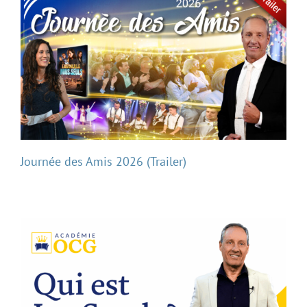
Journée des Amis 2026 (Trailer)