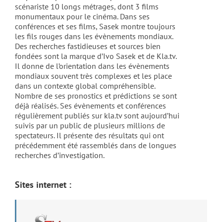
scénariste 10 longs métrages, dont 3 films
monumentaux pour le cinéma. Dans ses
conférences et ses films, Sasek montre toujours
les fils rouges dans les évènements mondiaux.
Des recherches fastidieuses et sources bien
fondées sont la marque d’Ivo Sasek et de Kla.tv.
Il donne de l’orientation dans les évènements
mondiaux souvent très complexes et les place
dans un contexte global compréhensible.
Nombre de ses pronostics et prédictions se sont
déjà réalisés. Ses évènements et conférences
régulièrement publiés sur kla.tv sont aujourd’hui
suivis par un public de plusieurs millions de
spectateurs. Il présente des résultats qui ont
précédemment été rassemblés dans de longues
recherches d’investigation.
Sites internet :