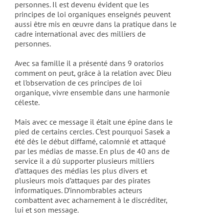
personnes. Il est devenu évident que les
principes de loi organiques enseignés peuvent
aussi être mis en œuvre dans la pratique dans le
cadre international avec des milliers de
personnes.
Avec sa famille il a présenté dans 9 oratorios
comment on peut, grâce à la relation avec Dieu
et l’observation de ces principes de loi
organique, vivre ensemble dans une harmonie
céleste.
Mais avec ce message il était une épine dans le
pied de certains cercles. C’est pourquoi Sasek a
été dès le début diffamé, calomnié et attaqué
par les médias de masse. En plus de 40 ans de
service il a dû supporter plusieurs milliers
d’attaques des médias les plus divers et
plusieurs mois d’attaques par des pirates
informatiques. D’innombrables acteurs
combattent avec acharnement à le discréditer,
lui et son message.