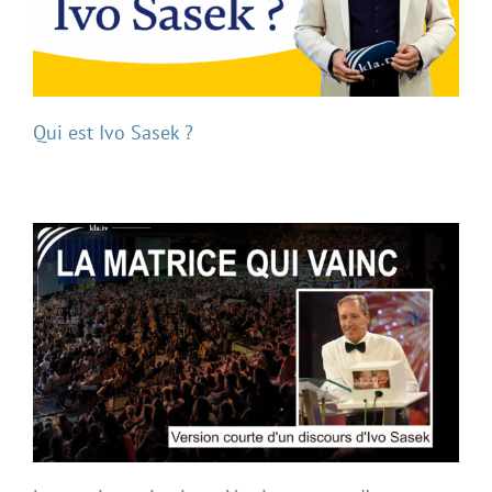
Qui est Ivo Sasek ?