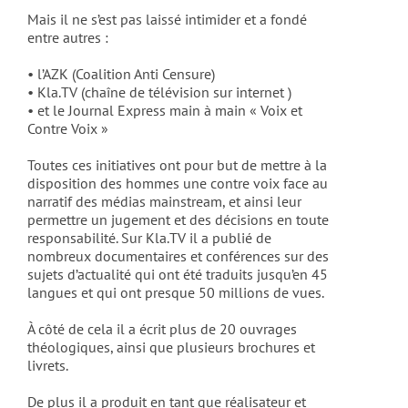
Mais il ne s’est pas laissé intimider et a fondé
entre autres :
• l’AZK (Coalition Anti Censure)
• Kla.TV (chaîne de télévision sur internet )
• et le Journal Express main à main « Voix et
Contre Voix »
Toutes ces initiatives ont pour but de mettre à la
disposition des hommes une contre voix face au
narratif des médias mainstream, et ainsi leur
permettre un jugement et des décisions en toute
responsabilité. Sur Kla.TV il a publié de
nombreux documentaires et conférences sur des
sujets d’actualité qui ont été traduits jusqu’en 45
langues et qui ont presque 50 millions de vues.
À côté de cela il a écrit plus de 20 ouvrages
théologiques, ainsi que plusieurs brochures et
livrets.
De plus il a produit en tant que réalisateur et