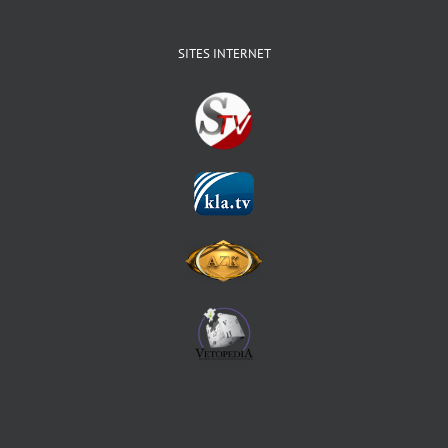
SITES INTERNET