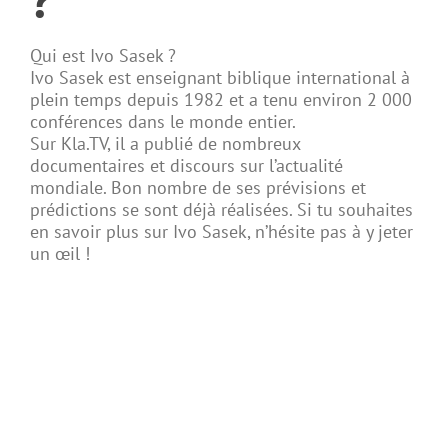
Qui est Ivo Sasek ?
Ivo Sasek est enseignant biblique international à
plein temps depuis 1982 et a tenu environ 2 000
conférences dans le monde entier.
Sur Kla.TV, il a publié de nombreux
documentaires et discours sur l’actualité
mondiale. Bon nombre de ses prévisions et
prédictions se sont déjà réalisées. Si tu souhaites
en savoir plus sur Ivo Sasek, n’hésite pas à y jeter
un œil !