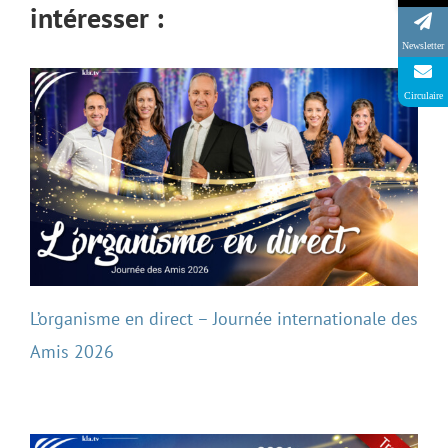
intéresser :
Newsletter
Circulaire
L’organisme en direct – Journée internationale des
Amis 2026