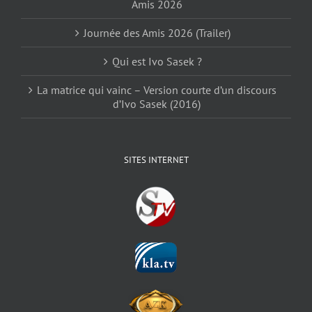
Amis 2026
Journée des Amis 2026 (Trailer)
Qui est Ivo Sasek ?
La matrice qui vainc – Version courte d’un discours
d’Ivo Sasek (2016)
SITES INTERNET