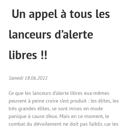
Un appel à tous les
lanceurs d’alerte
libres !!
Samedi 18.06.2022
Ce que les lanceurs d’alerte libres eux-mêmes
peuvent à peine croire s’est produit : les élites, les
très grandes élites, se sont mises en mode
panique à cause d’eux. Mais en ce moment, le
combat du dévoilement ne doit pas faiblir, car les