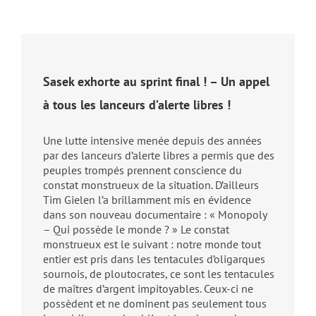
Sasek exhorte au sprint final ! – Un appel
à tous les lanceurs d’alerte libres !
Une lutte intensive menée depuis des années
par des lanceurs d’alerte libres a permis que des
peuples trompés prennent conscience du
constat monstrueux de la situation. D’ailleurs
Tim Gielen l’a brillamment mis en évidence
dans son nouveau documentaire : « Monopoly
– Qui possède le monde ? » Le constat
monstrueux est le suivant : notre monde tout
entier est pris dans les tentacules d’oligarques
sournois, de ploutocrates, ce sont les tentacules
de maîtres d’argent impitoyables. Ceux-ci ne
possèdent et ne dominent pas seulement tous