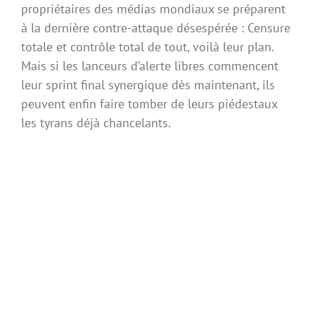
propriétaires des médias mondiaux se préparent
à la dernière contre-attaque désespérée : Censure
totale et contrôle total de tout, voilà leur plan.
Mais si les lanceurs d’alerte libres commencent
leur sprint final synergique dès maintenant, ils
peuvent enfin faire tomber de leurs piédestaux
les tyrans déjà chancelants.