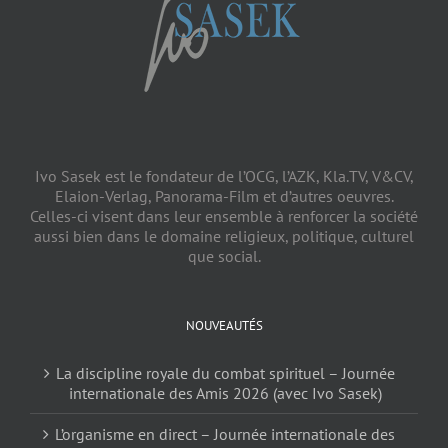
Ivo Sasek est le fondateur de l’OCG, l’AZK, Kla.TV, V&CV,
Elaion-Verlag, Panorama-Film et d’autres oeuvres.
Celles-ci visent dans leur ensemble à renforcer la société
aussi bien dans le domaine religieux, politique, culturel
que social.
NOUVEAUTÉS
La discipline royale du combat spirituel – Journée
internationale des Amis 2026 (avec Ivo Sasek)
L’organisme en direct – Journée internationale des