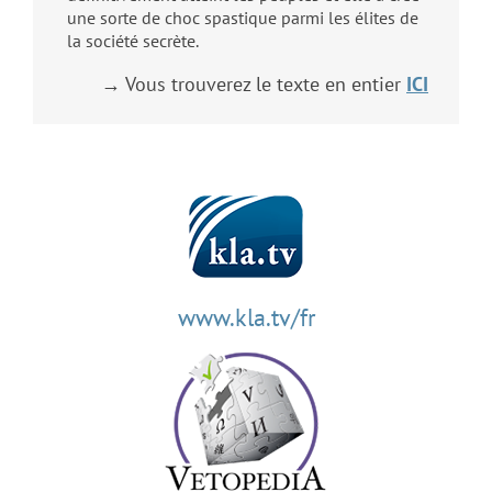
une sorte de choc spastique parmi les élites de
la société secrète.
→ Vous trouverez le texte en entier
ICI
www.kla.tv/fr