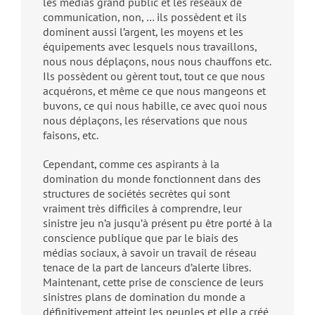
les médias grand public et les réseaux de
communication, non, … ils possèdent et ils
dominent aussi l’argent, les moyens et les
équipements avec lesquels nous travaillons,
nous nous déplaçons, nous nous chauffons etc.
Ils possèdent ou gèrent tout, tout ce que nous
acquérons, et même ce que nous mangeons et
buvons, ce qui nous habille, ce avec quoi nous
nous déplaçons, les réservations que nous
faisons, etc.
Cependant, comme ces aspirants à la
domination du monde fonctionnent dans des
structures de sociétés secrètes qui sont
vraiment très difficiles à comprendre, leur
sinistre jeu n’a jusqu’à présent pu être porté à la
conscience publique que par le biais des
médias sociaux, à savoir un travail de réseau
tenace de la part de lanceurs d’alerte libres.
Maintenant, cette prise de conscience de leurs
sinistres plans de domination du monde a
définitivement atteint les peuples et elle a créé