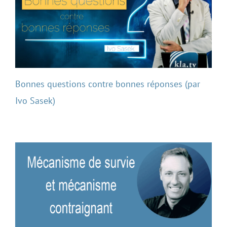
Bonnes questions contre bonnes réponses (par
Ivo Sasek)