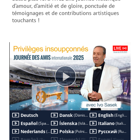
d’amour, d’amitié et de gloire, ponctuée de
témoignages et de contributions artistiques
touchants !