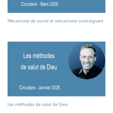
Mécanisme de survie et mécanisme contraignant
Les méthodes de salut de Dieu