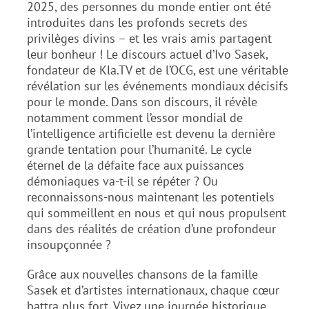
2025, des personnes du monde entier ont été
introduites dans les profonds secrets des
privilèges divins – et les vrais amis partagent
leur bonheur ! Le discours actuel d’Ivo Sasek,
fondateur de Kla.TV et de l’OCG, est une véritable
révélation sur les événements mondiaux décisifs
pour le monde. Dans son discours, il révèle
notamment comment l’essor mondial de
l’intelligence artificielle est devenu la dernière
grande tentation pour l’humanité. Le cycle
éternel de la défaite face aux puissances
démoniaques va-t-il se répéter ? Ou
reconnaissons-nous maintenant les potentiels
qui sommeillent en nous et qui nous propulsent
dans des réalités de création d’une profondeur
insoupçonnée ?
Grâce aux nouvelles chansons de la famille
Sasek et d’artistes internationaux, chaque cœur
battra plus fort. Vivez une journée historique