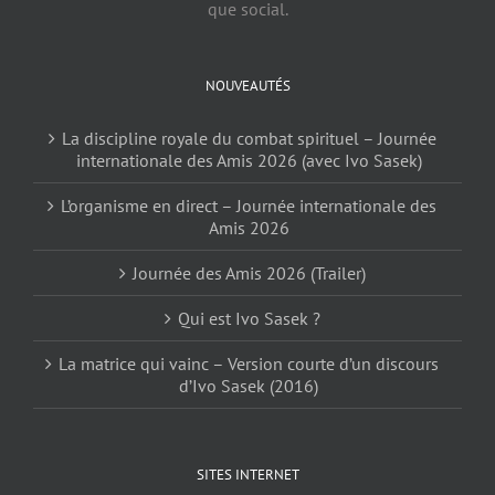
que social.
NOUVEAUTÉS
La discipline royale du combat spirituel – Journée
internationale des Amis 2026 (avec Ivo Sasek)
L’organisme en direct – Journée internationale des
Amis 2026
Journée des Amis 2026 (Trailer)
Qui est Ivo Sasek ?
La matrice qui vainc – Version courte d’un discours
d’Ivo Sasek (2016)
SITES INTERNET