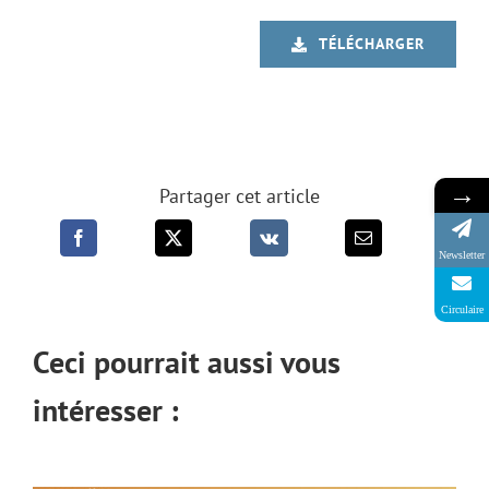
TÉLÉCHARGER
→
Partager cet article
Newsletter
Circulaire
Ceci pourrait aussi vous
intéresser :