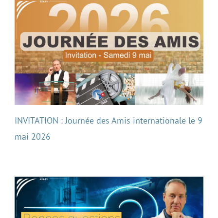
INVITATION : Journée des Amis internationale le 9
mai 2026