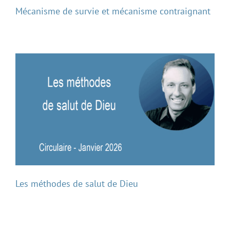
Mécanisme de survie et mécanisme contraignant
Les méthodes de salut de Dieu