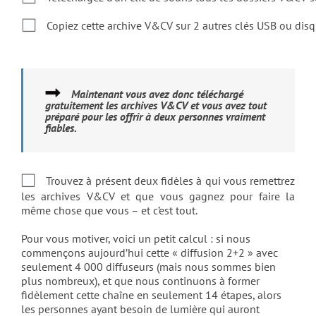
Copiez cette archive V&CV sur 2 autres clés USB ou disq
Maintenant vous avez donc téléchargé
gratuitement les archives V&CV et vous avez tout
préparé pour les offrir à deux personnes vraiment
fiables.
Trouvez à présent deux fidèles à qui vous remettrez
les archives V&CV et que vous gagnez pour faire la
même chose que vous – et c’est tout.
Pour vous motiver, voici un petit calcul : si nous
commençons aujourd’hui cette « diffusion 2+2 » avec
seulement 4 000 diffuseurs (mais nous sommes bien
plus nombreux), et que nous continuons à former
fidèlement cette chaîne en seulement 14 étapes, alors
les personnes ayant besoin de lumière qui auront