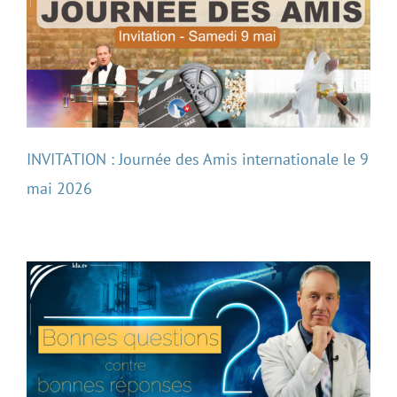
INVITATION : Journée des Amis internationale le 9
mai 2026