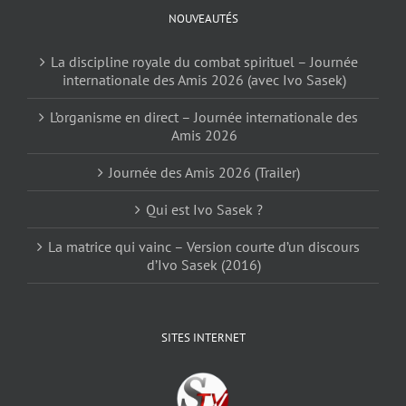
NOUVEAUTÉS
La discipline royale du combat spirituel – Journée
internationale des Amis 2026 (avec Ivo Sasek)
L’organisme en direct – Journée internationale des
Amis 2026
Journée des Amis 2026 (Trailer)
Qui est Ivo Sasek ?
La matrice qui vainc – Version courte d’un discours
d’Ivo Sasek (2016)
SITES INTERNET