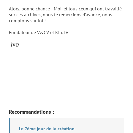
Alors, bonne chance ! Moi, et tous ceux qui ont travaillé
sur ces archives, nous te remercions d’avance, nous
comptons sur toi !
Fondateur de V&CV et Kla.TV
Ivo
Recommandations :
Le 7ème jour de la création