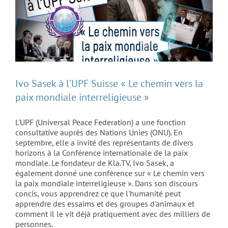
Ivo Sasek à l’UPF Suisse « Le chemin vers la
paix mondiale interreligieuse »
L'UPF (Universal Peace Federation) a une fonction
consultative auprès des Nations Unies (ONU). En
septembre, elle a invité des représentants de divers
horizons à la Conférence internationale de la paix
mondiale. Le fondateur de Kla.TV, Ivo Sasek, a
également donné une conférence sur « Le chemin vers
la paix mondiale interreligieuse ». Dans son discours
concis, vous apprendrez ce que l'humanité peut
apprendre des essaims et des groupes d'animaux et
comment il le vit déjà pratiquement avec des milliers de
personnes.