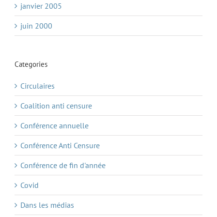
janvier 2005
juin 2000
Categories
Circulaires
Coalition anti censure
Conférence annuelle
Conférence Anti Censure
Conférence de fin d'année
Covid
Dans les médias