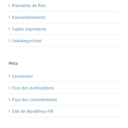
Premières de film
Rassemblements
Sujets importants
Unkategorisiert
Meta
Connexion
Flux des publications
Flux des commentaires
Site de WordPress-FR