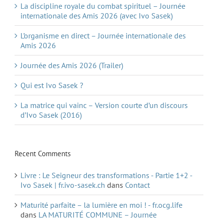
La discipline royale du combat spirituel – Journée
internationale des Amis 2026 (avec Ivo Sasek)
L’organisme en direct – Journée internationale des
Amis 2026
Journée des Amis 2026 (Trailer)
Qui est Ivo Sasek ?
La matrice qui vainc – Version courte d’un discours
d’Ivo Sasek (2016)
Recent Comments
Livre : Le Seigneur des transformations - Partie 1+2 -
Ivo Sasek | fr.ivo-sasek.ch
dans
Contact
Maturité parfaite – la lumière en moi ! - fr.ocg.life
dans
LA MATURITÉ COMMUNE – Journée