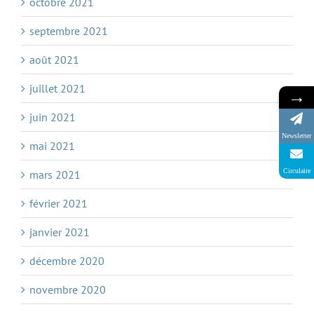
octobre 2021
septembre 2021
août 2021
juillet 2021
→
juin 2021
Newsletter
mai 2021
Circulaire
mars 2021
février 2021
janvier 2021
décembre 2020
novembre 2020