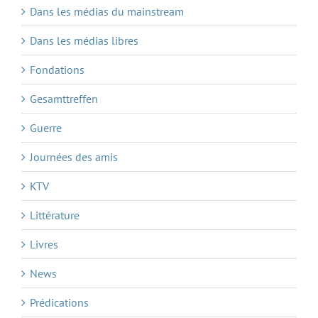
Dans les médias du mainstream
Dans les médias libres
Fondations
Gesamttreffen
Guerre
Journées des amis
KTV
Littérature
Livres
News
Prédications