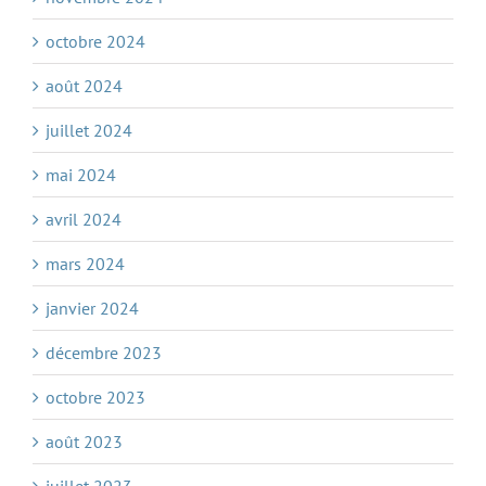
octobre 2024
août 2024
juillet 2024
mai 2024
avril 2024
mars 2024
janvier 2024
décembre 2023
octobre 2023
août 2023
juillet 2023