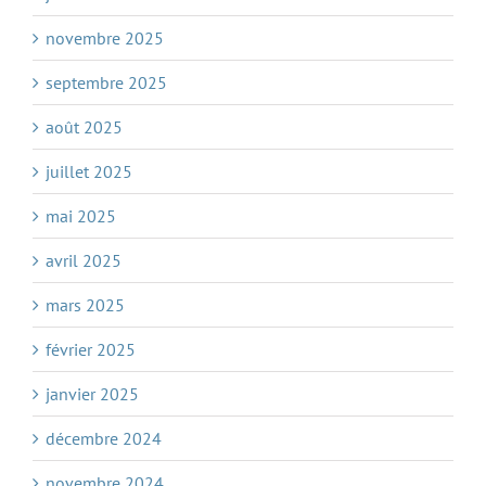
novembre 2025
septembre 2025
août 2025
juillet 2025
mai 2025
avril 2025
mars 2025
février 2025
janvier 2025
décembre 2024
novembre 2024