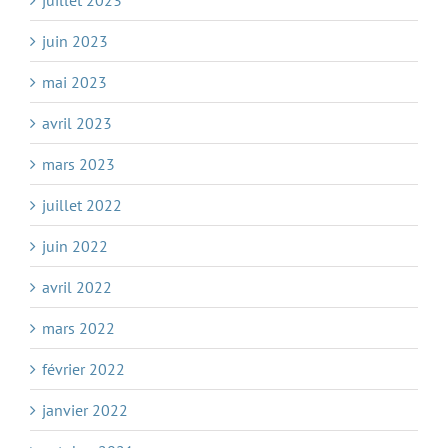
juin 2023
mai 2023
avril 2023
mars 2023
juillet 2022
juin 2022
avril 2022
mars 2022
février 2022
janvier 2022