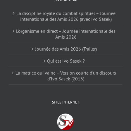
La discipline royale du combat spirituel – Journée
internationale des Amis 2026 (avec Ivo Sasek)
L’organisme en direct – Journée internationale des
Amis 2026
Journée des Amis 2026 (Trailer)
Qui est Ivo Sasek ?
La matrice qui vainc – Version courte d’un discours
d’Ivo Sasek (2016)
SITES INTERNET