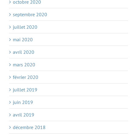
octobre 2020
septembre 2020
juillet 2020
mai 2020
avril 2020
mars 2020
février 2020
juillet 2019
juin 2019
avril 2019
décembre 2018