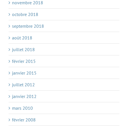
novembre 2018
octobre 2018
septembre 2018
août 2018
juillet 2018
février 2015
janvier 2015
juillet 2012
janvier 2012
mars 2010
février 2008