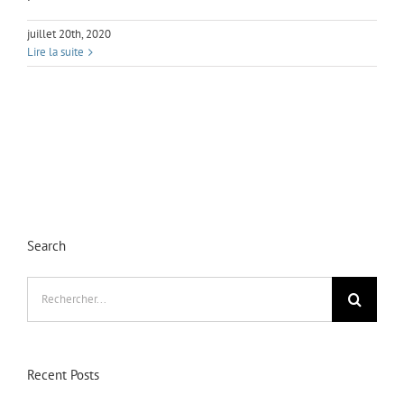
juillet 20th, 2020
Lire la suite
Search
Rechercher:
Recent Posts